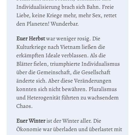
Individualisierung brach sich Bahn. Freie
Liebe, keine Kriege mehr, mehr Sex, rettet
den Planeten! Wunderbar.
Euer Herbst
war weniger rosig. Die
Kulturkriege nach Vietnam ließen die
erkämpften Ideale verblassen. Als die
Blätter fielen, triumphierte Individualismus
über die Gemeinschaft, die Gesellschaft
änderte sich. Aber diese Veränderungen
konnten sich nicht bewähren. Pluralismus
und Heterogenität führten zu wachsendem
Chaos.
Euer Winter
ist der Winter aller. Die
Ökonomie war überladen und überlastet mit