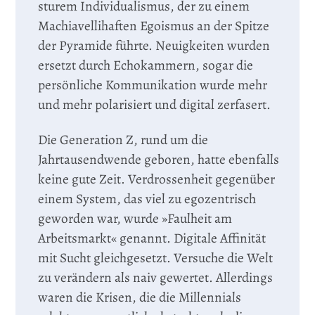
sturem Individualismus, der zu einem
Machiavellihaften Egoismus an der Spitze
der Pyramide führte. Neuigkeiten wurden
ersetzt durch Echokammern, sogar die
persönliche Kommunikation wurde mehr
und mehr polarisiert und digital zerfasert.
Die Generation Z, rund um die
Jahrtausendwende geboren, hatte ebenfalls
keine gute Zeit. Verdrossenheit gegenüber
einem System, das viel zu egozentrisch
geworden war, wurde »Faulheit am
Arbeitsmarkt« genannt. Digitale Affinität
mit Sucht gleichgesetzt. Versuche die Welt
zu verändern als naiv gewertet. Allerdings
waren die Krisen, die die Millennials