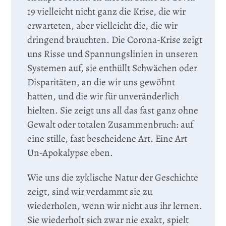
19 vielleicht nicht ganz die Krise, die wir
erwarteten, aber vielleicht die, die wir
dringend brauchten. Die Corona-Krise zeigt
uns Risse und Spannungslinien in unseren
Systemen auf, sie enthüllt Schwächen oder
Disparitäten, an die wir uns gewöhnt
hatten, und die wir für unveränderlich
hielten. Sie zeigt uns all das fast ganz ohne
Gewalt oder totalen Zusammenbruch: auf
eine stille, fast bescheidene Art. Eine Art
Un-Apokalypse eben.
Wie uns die zyklische Natur der Geschichte
zeigt, sind wir verdammt sie zu
wiederholen, wenn wir nicht aus ihr lernen.
Sie wiederholt sich zwar nie exakt, spielt