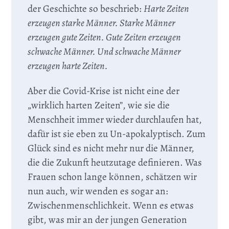
der Geschichte so beschrieb:
Harte Zeiten
erzeugen starke Männer. Starke Männer
erzeugen gute Zeiten. Gute Zeiten erzeugen
schwache Männer. Und schwache Männer
erzeugen harte Zeiten.
Aber die Covid-Krise ist nicht eine der
„wirklich harten Zeiten”, wie sie die
Menschheit immer wieder durchlaufen hat,
dafür ist sie eben zu Un-apokalyptisch. Zum
Glück sind es nicht mehr nur die Männer,
die die Zukunft heutzutage definieren. Was
Frauen schon lange können, schätzen wir
nun auch, wir wenden es sogar an:
Zwischenmenschlichkeit. Wenn es etwas
gibt, was mir an der jungen Generation