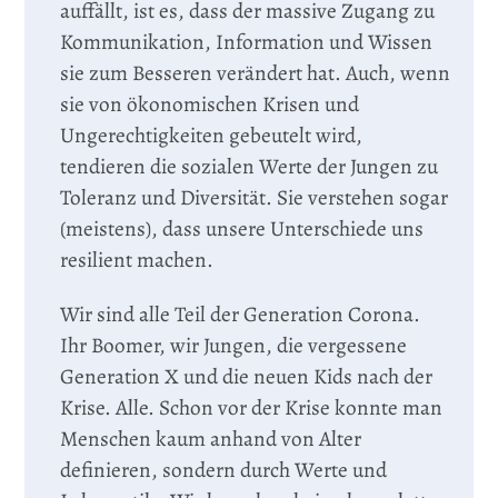
auffällt, ist es, dass der massive Zugang zu
Kommunikation, Information und Wissen
sie zum Besseren verändert hat. Auch, wenn
sie von ökonomischen Krisen und
Ungerechtigkeiten gebeutelt wird,
tendieren die sozialen Werte der Jungen zu
Toleranz und Diversität. Sie verstehen sogar
(meistens), dass unsere Unterschiede uns
resilient machen.
Wir sind alle Teil der Generation Corona.
Ihr Boomer, wir Jungen, die vergessene
Generation X und die neuen Kids nach der
Krise. Alle. Schon vor der Krise konnte man
Menschen kaum anhand von Alter
definieren, sondern durch Werte und