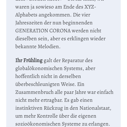
waren ja sowieso am Ende des XYZ-
Alphabets angekommen. Die vier
Jahreszeiten der nun beginnenden
GENERATION CORONA werden nicht
dieselben sein, aber es erklingen wieder
bekannte Melodien.
Ihr Frühling
galt der Reparatur des
globalökonomischen Systems, aber
hoffentlich nicht in derselben
überbeschleunigten Weise. Ein
Zusammenbruch alle paar Jahre war einfach
nicht mehr ertragbar. Es gab einen
instinktiven Rückzug in den Nationalstaat,
um mehr Kontrolle über die eigenen
sozioökonomischen Systeme zu erlangen.