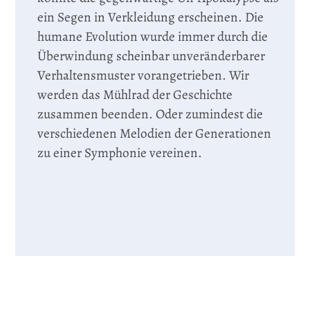
ein Segen in Verkleidung erscheinen. Die
humane Evolution wurde immer durch die
Überwindung scheinbar unveränderbarer
Verhaltensmuster vorangetrieben. Wir
werden das Mühlrad der Geschichte
zusammen beenden. Oder zumindest die
verschiedenen Melodien der Generationen
zu einer Symphonie vereinen.