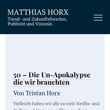
50 – Die Un-Apokalypse
die wir brauchten
Von Tristan Horx
Vielleicht haben wir alle zu viele Netflix- und