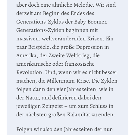
aber doch eine ähnliche Melodie. Wir sind
derzeit am Beginn des Endes des
Generations-Zyklus der Baby-Boomer.
Generations-Zyklen beginnen mit
massiven, weltverändernden Krisen. Ein
paar Beispiele: die große Depression in
Amerika, der Zweite Weltkrieg, die
amerikanische oder französische
Revolution. Und, wenn wir es nicht besser
machen, die Millennium-Krise. Die Zyklen
folgen dann den vier Jahreszeiten, wie in
der Natur, und definieren dabei den
jeweiligen Zeitgeist – um zum Schluss in
der nächsten großen Kalamität zu enden.
Folgen wir also den Jahreszeiten der nun