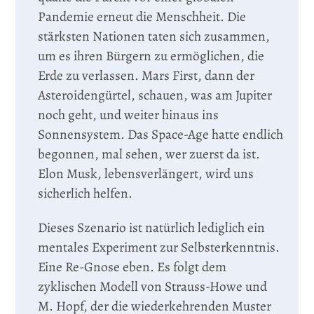
Pandemie erneut die Menschheit. Die
stärksten Nationen taten sich zusammen,
um es ihren Bürgern zu ermöglichen, die
Erde zu verlassen. Mars First, dann der
Asteroidengürtel, schauen, was am Jupiter
noch geht, und weiter hinaus ins
Sonnensystem. Das Space-Age hatte endlich
begonnen, mal sehen, wer zuerst da ist.
Elon Musk, lebensverlängert, wird uns
sicherlich helfen.
Dieses Szenario ist natürlich lediglich ein
mentales Experiment zur Selbsterkenntnis.
Eine Re-Gnose eben. Es folgt dem
zyklischen Modell von Strauss-Howe und
M. Hopf, der die wiederkehrenden Muster