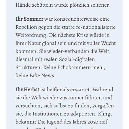
Hände schütteln wurde plötzlich seltener.
Ihr Sommer
war konsequenterweise eine
Rebellion gegen die starre re-nationalisierte
Weltordnung. Die nächste Krise würde in
ihrer Natur global sein und mit voller Wucht
kommen. Sie wieder-verbanden die Welt,
diesmal mit realen Sozial-digitalen
Strukturen. Keine Echokammern mehr,
keine Fake News.
Ihr Herbst
ist heißer als erwartet. Während
sie die Welt wieder zusammenführten und
versuchten, sich selbst zu finden, vergaßen
sie, die Institutionen zu adaptieren. Klingt
bekannt? Die Jugend des Jahres 2050 rief