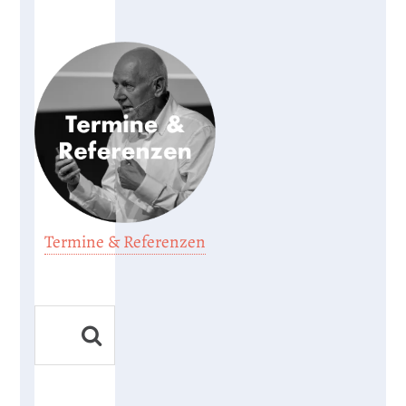
Termine & Referenzen