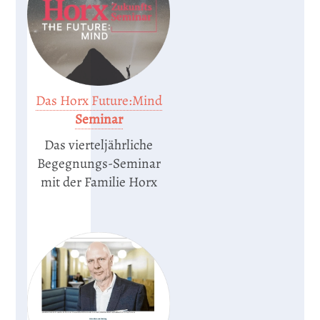
Das Horx Future:Mind
Seminar
Das vierteljährliche
Begegnungs-Seminar
mit der Familie Horx