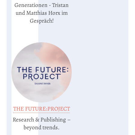
Generationen - Tristan
und Matthias Horx im
Gespräch!
THE FUTURE:PROJECT
Research & Publishing –
beyond trends.