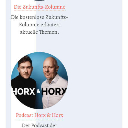
Die Zukunfts-Kolumne
Die kostenlose Zukunfts-
Kolumne erläutert
aktuelle Themen.
Podcast Horx & Horx
Der Podcast der