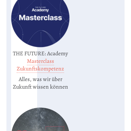
THE FUTURE: Academy
Masterclass
Zukunftskompetenz
Alles, was wir über
Zukunft wissen können