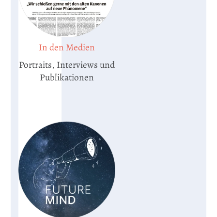
In den Medien
Portraits, Interviews und
Publikationen