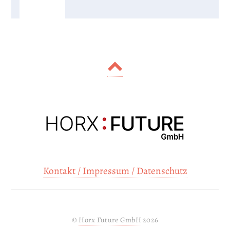
Kontakt / Impressum / Datenschutz
©
Horx Future GmbH
2026