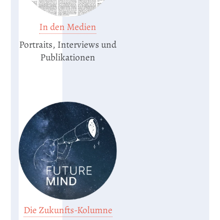
In den Medien
Portraits, Interviews und
Publikationen
Die Zukunfts-Kolumne