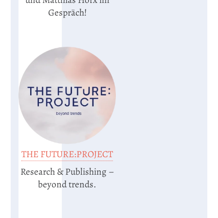
Gespräch!
THE FUTURE:PROJECT
Research & Publishing –
beyond trends.