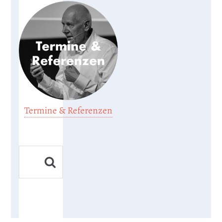
Termine & Referenzen