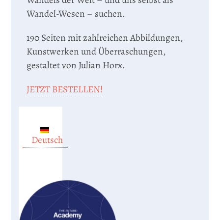
Wandel-Wesen – suchen.
190 Seiten mit zahlreichen Abbildungen,
Kunstwerken und Überraschungen,
gestaltet von Julian Horx.
JETZT BESTELLEN!
Deutsch