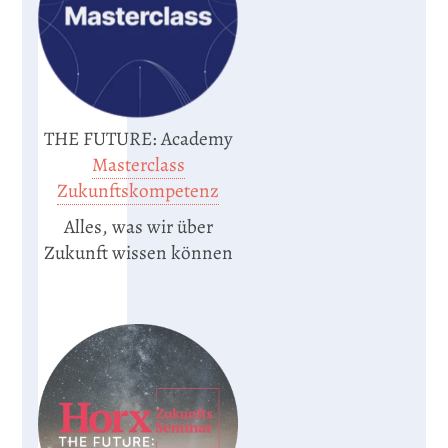
THE FUTURE: Academy
Masterclass
Zukunftskompetenz
Alles, was wir über
Zukunft wissen können