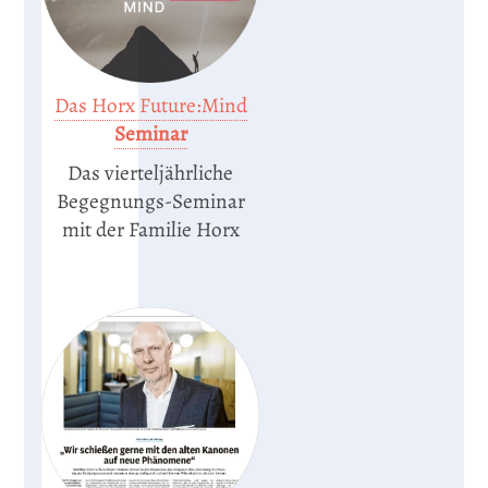
Das Horx Future:Mind
Seminar
Das vierteljährliche
Begegnungs-Seminar
mit der Familie Horx