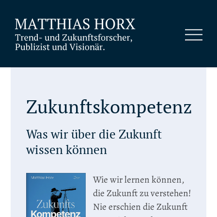
Zukunftskompetenz
Was wir über die Zukunft
wissen können
Wie wir lernen können,
die Zukunft zu verstehen!
Nie erschien die Zukunft