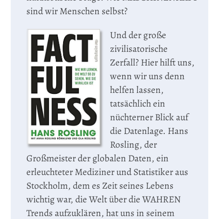
sind wir Menschen selbst?
Und der große
zivilisatorische
Zerfall? Hier hilft uns,
wenn wir uns denn
helfen lassen,
tatsächlich ein
nüchterner Blick auf
die Datenlage. Hans
Rosling, der
Großmeister der globalen Daten, ein
erleuchteter Mediziner und Statistiker aus
Stockholm, dem es Zeit seines Lebens
wichtig war, die Welt über die WAHREN
Trends aufzuklären, hat uns in seinem