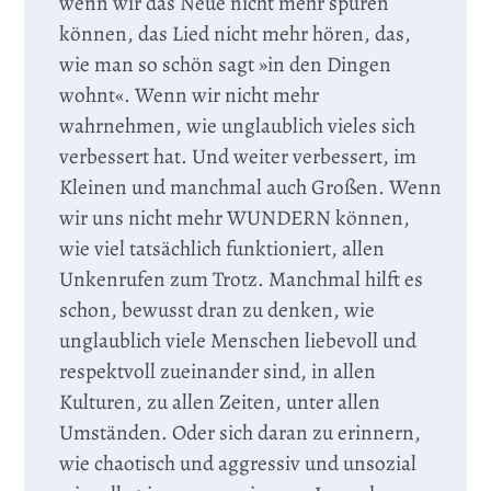
wenn wir das Neue nicht mehr spüren
können, das Lied nicht mehr hören, das,
wie man so schön sagt »in den Dingen
wohnt«. Wenn wir nicht mehr
wahrnehmen, wie unglaublich vieles sich
verbessert hat. Und weiter verbessert, im
Kleinen und manchmal auch Großen. Wenn
wir uns nicht mehr WUNDERN können,
wie viel tatsächlich funktioniert, allen
Unkenrufen zum Trotz. Manchmal hilft es
schon, bewusst dran zu denken, wie
unglaublich viele Menschen liebevoll und
respektvoll zueinander sind, in allen
Kulturen, zu allen Zeiten, unter allen
Umständen. Oder sich daran zu erinnern,
wie chaotisch und aggressiv und unsozial