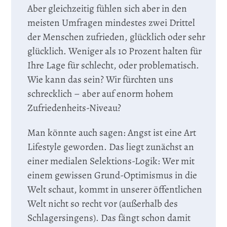
Aber gleichzeitig fühlen sich aber in den
meisten Umfragen mindestes zwei Drittel
der Menschen zufrieden, glücklich oder sehr
glücklich. Weniger als 10 Prozent halten für
Ihre Lage für schlecht, oder problematisch.
Wie kann das sein? Wir fürchten uns
schrecklich – aber auf enorm hohem
Zufriedenheits-Niveau?
Man könnte auch sagen: Angst ist eine Art
Lifestyle geworden. Das liegt zunächst an
einer medialen Selektions-Logik: Wer mit
einem gewissen Grund-Optimismus in die
Welt schaut, kommt in unserer öffentlichen
Welt nicht so recht vor (außerhalb des
Schlagersingens). Das fängt schon damit