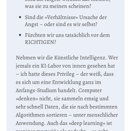
was sie zu meinen scheinen?
Sind die »Verhältnisse« Ursache der
Angst – oder sind es wir selbst?
Fürchten wir uns tatsächlich vor dem
RICHTIGEN?
Nehmen wir die Künstliche Intelligenz. Wer
jemals ein KI-Labor von innen gesehen hat
– ich hatte dieses Privileg – der weiß, dass
es sich um eine Entwicklung ganz im
Anfangs-Studium handelt. Computer
»denken« nicht, sie sammeln emsig und
sehr schnell Daten, die sie nach bestimmten
Algorithmen sortieren – unter menschlicher
Anwendung. Auch das »deep learning« ist