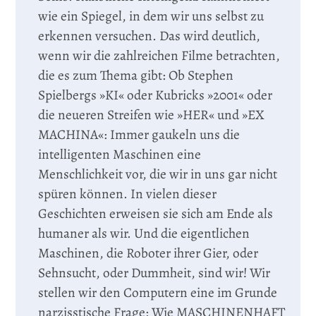
wie ein Spiegel, in dem wir uns selbst zu
erkennen versuchen. Das wird deutlich,
wenn wir die zahlreichen Filme betrachten,
die es zum Thema gibt: Ob Stephen
Spielbergs »KI« oder Kubricks »2001« oder
die neueren Streifen wie »HER« und »EX
MACHINA«: Immer gaukeln uns die
intelligenten Maschinen eine
Menschlichkeit vor, die wir in uns gar nicht
spüren können. In vielen dieser
Geschichten erweisen sie sich am Ende als
humaner als wir. Und die eigentlichen
Maschinen, die Roboter ihrer Gier, oder
Sehnsucht, oder Dummheit, sind wir! Wir
stellen wir den Computern eine im Grunde
narzisstische Frage: Wie MASCHINENHAFT