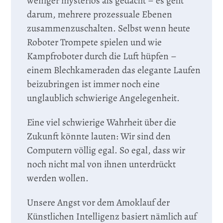
weniger mysteriös als gedacht – es geht
darum, mehrere prozessuale Ebenen
zusammenzuschalten. Selbst wenn heute
Roboter Trompete spielen und wie
Kampfroboter durch die Luft hüpfen –
einem Blechkameraden das elegante Laufen
beizubringen ist immer noch eine
unglaublich schwierige Angelegenheit.
Eine viel schwierige Wahrheit über die
Zukunft könnte lauten: Wir sind den
Computern völlig egal. So egal, dass wir
noch nicht mal von ihnen unterdrückt
werden wollen.
Unsere Angst vor dem Amoklauf der
Künstlichen Intelligenz basiert nämlich auf