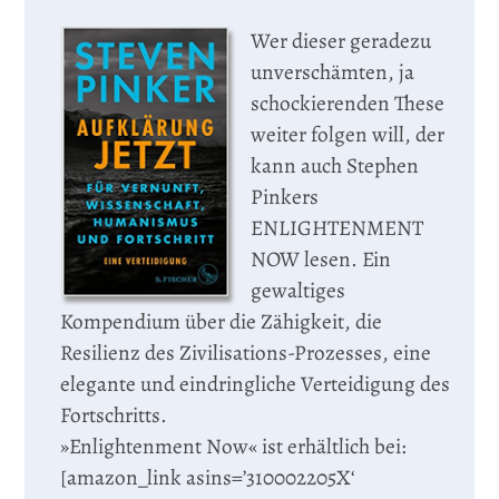
Wer dieser geradezu
unverschämten, ja
schockierenden These
weiter folgen will, der
kann auch Stephen
Pinkers
ENLIGHTENMENT
NOW lesen. Ein
gewaltiges
Kompendium über die Zähigkeit, die
Resilienz des Zivilisations-Prozesses, eine
elegante und eindringliche Verteidigung des
Fortschritts.
»Enlightenment Now« ist erhältlich bei:
[amazon_link asins=’310002205X‘