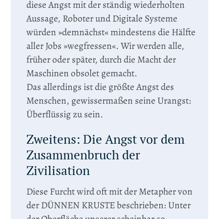
diese Angst mit der ständig wiederholten
Aussage, Roboter und Digitale Systeme
würden »demnächst« mindestens die Hälfte
aller Jobs »wegfressen«. Wir werden alle,
früher oder später, durch die Macht der
Maschinen obsolet gemacht.
Das allerdings ist die größte Angst des
Menschen, gewissermaßen seine Urangst:
Überflüssig zu sein.
Zweitens: Die Angst vor dem
Zusammenbruch der
Zivilisation
Diese Furcht wird oft mit der Metapher von
der DÜNNEN KRUSTE beschrieben: Unter
der Oberfläche unserer scheinbar so