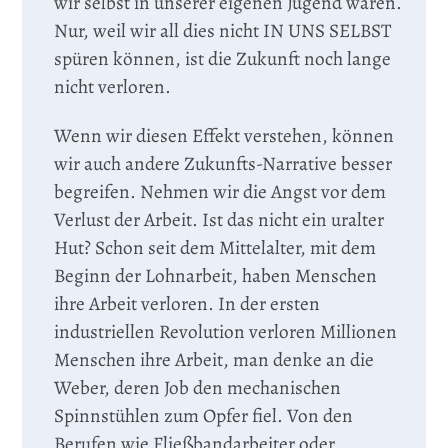
wir selbst in unserer eigenen Jugend waren.
Nur, weil wir all dies nicht IN UNS SELBST
spüren können, ist die Zukunft noch lange
nicht verloren.
Wenn wir diesen Effekt verstehen, können
wir auch andere Zukunfts-Narrative besser
begreifen. Nehmen wir die Angst vor dem
Verlust der Arbeit. Ist das nicht ein uralter
Hut? Schon seit dem Mittelalter, mit dem
Beginn der Lohnarbeit, haben Menschen
ihre Arbeit verloren. In der ersten
industriellen Revolution verloren Millionen
Menschen ihre Arbeit, man denke an die
Weber, deren Job den mechanischen
Spinnstühlen zum Opfer fiel. Von den
Berufen wie Fließbandarbeiter oder