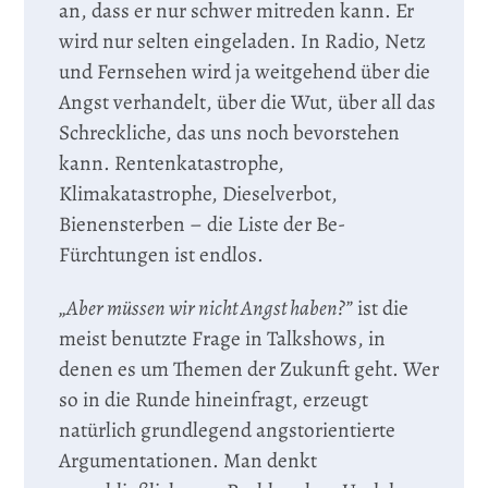
an, dass er nur schwer mitreden kann. Er
wird nur selten eingeladen. In Radio, Netz
und Fernsehen wird ja weitgehend über die
Angst verhandelt, über die Wut, über all das
Schreckliche, das uns noch bevorstehen
kann. Rentenkatastrophe,
Klimakatastrophe, Dieselverbot,
Bienensterben – die Liste der Be-
Fürchtungen ist endlos.
„Aber müssen wir nicht Angst haben?”
ist die
meist benutzte Frage in Talkshows, in
denen es um Themen der Zukunft geht. Wer
so in die Runde hineinfragt, erzeugt
natürlich grundlegend angstorientierte
Argumentationen. Man denkt