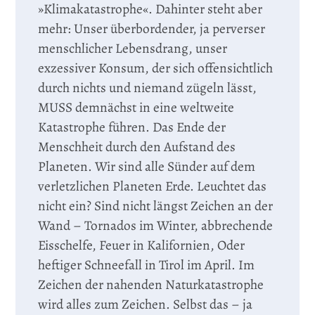
»Klimakatastrophe«. Dahinter steht aber
mehr: Unser überbordender, ja perverser
menschlicher Lebensdrang, unser
exzessiver Konsum, der sich offensichtlich
durch nichts und niemand zügeln lässt,
MUSS demnächst in eine weltweite
Katastrophe führen. Das Ende der
Menschheit durch den Aufstand des
Planeten. Wir sind alle Sünder auf dem
verletzlichen Planeten Erde. Leuchtet das
nicht ein? Sind nicht längst Zeichen an der
Wand – Tornados im Winter, abbrechende
Eisschelfe, Feuer in Kalifornien, Oder
heftiger Schneefall in Tirol im April. Im
Zeichen der nahenden Naturkatastrophe
wird alles zum Zeichen. Selbst das – ja