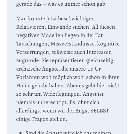
gerade das – was es immer schon gab.
Man könnte jetzt beschwichtigen.
Relativieren. Einwände suchen. All diesen
negativen Modellen liegen in der Tat
Täuschungen, Missverständnisse, kognitive
Verzerrungen, teilweise auch Interessen
zugrunde. Sie repräsentieren gleichzeitig
archaische Ängste, die unsere Ur-Ur-
Vorfahren wohlmöglich wohl schon in ihrer
Höhle gehabt haben. Aber es geht hier nicht
so sehr um Widerlegungen. Angst ist
niemals unberechtigt. Es lohnt sich
allerdings, wenn wir der Angst SELBST
einige Fragen stellen:
Sind die Ängste wirklich das meinen,