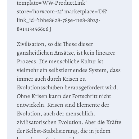
template=’WW-ProductLink‘
store=’horxcom-21′ marketplace=’DE‘
link_id=’1bbe8628-785e-11e8-8b23-
8914134566e6′]
Zivilisation, so die These dieser
ganzheitlichen Ansätze, ist kein linearer
Prozess. Die menschliche Kultur ist
vielmehr ein selbstlernendes System, dass
immer auch durch Krisen zu
Evolutionsschüben herausgefordert wird.
Ohne Krisen kann der Fortschritt nicht
entwickeln. Krisen sind Elemente der
Evolution, auch der menschlich.
zivilisatorischen Evolution. Aber die Kräfte
der Selbst-Stabilisierung, die in jedem