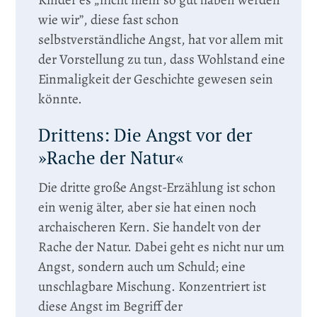
wie wir”, diese fast schon
selbstverständliche Angst, hat vor allem mit
der Vorstellung zu tun, dass Wohlstand eine
Einmaligkeit der Geschichte gewesen sein
könnte.
Drittens: Die Angst vor der
»Rache der Natur«
Die dritte große Angst-Erzählung ist schon
ein wenig älter, aber sie hat einen noch
archaischeren Kern. Sie handelt von der
Rache der Natur. Dabei geht es nicht nur um
Angst, sondern auch um Schuld; eine
unschlagbare Mischung. Konzentriert ist
diese Angst im Begriff der