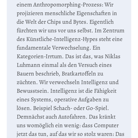
einem Anthropomorphing-Prozess: Wir
projizieren menschliche Eigenschaften in
die Welt der Chips und Bytes. Eigentlich
fürchten wir uns vor uns selbst. Im Zentrum
des Künstliche-Intelligenz-Hypes steht eine
fundamentale Verwechselung. Ein
Kategorien-Irrtum. Das ist das, was Niklas
Luhmann einmal als den Versuch eines
Bauern beschrieb, Bratkartoffeln zu
züchten. Wir verwechseln Intelligenz und
Bewusstsein. Intelligenz ist die Fähigkeit
eines Systems, operative Aufgaben zu
lösen. Beispiel Schach- oder Go-Spiel.
Demnächst auch Autofahren. Das kränkt
uns womöglich ein wenig: dass Computer
jetzt das tun, auf das wir so stolz waren: Das