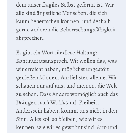
dem unser fragiles Selbst geformt ist. Wir
alle sind ängstliche Menschen, die sich
kaum beherrschen können, und deshalb
gerne anderen die Beherrschungs­fähigkeit
absprechen.
Es gibt ein Wort für diese Haltung:
Kontinuitätsanspruch. Wir wollen das, was
wir erreicht haben, möglichst ungestört
genießen können. Am liebsten alleine. Wir
schauen nur auf uns, und meinen, die Welt
zu sehen. Dass Andere womöglich auch das
Drängen nach Wohlstand, Freiheit,
Anderssein haben, kommt uns nicht in den
Sinn. Alles soll so bleiben, wie wir es
kennen, wie wir es gewohnt sind. Arm und