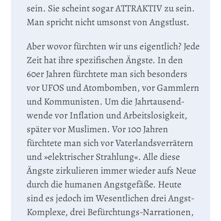
sein. Sie scheint sogar ATTRAKTIV zu sein.
Man spricht nicht umsonst von Angstlust.
Aber wovor fürchten wir uns eigentlich? Jede
Zeit hat ihre spezifischen Ängste. In den
60er Jahren fürchtete man sich besonders
vor UFOS und Atombomben, vor Gammlern
und Kommunisten. Um die Jahrtausend­
wende vor Inflation und Arbeitslosigkeit,
später vor Muslimen. Vor 100 Jahren
fürchtete man sich vor Vaterlandsverrätern
und »elektrischer Strahlung«. Alle diese
Ängste zirkulieren immer wieder aufs Neue
durch die humanen Angstgefäße. Heute
sind es jedoch im Wesentlichen drei Angst-
Komplexe, drei Befürchtungs-Narrationen,