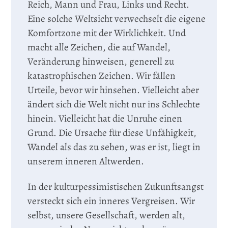
Reich, Mann und Frau, Links und Recht.
Eine solche Weltsicht verwechselt die eigene
Komfortzone mit der Wirklichkeit. Und
macht alle Zeichen, die auf Wandel,
Veränderung hinweisen, generell zu
katastrophischen Zeichen. Wir fällen
Urteile, bevor wir hinsehen. Vielleicht aber
ändert sich die Welt nicht nur ins Schlechte
hinein. Vielleicht hat die Unruhe einen
Grund. Die Ursache für diese Unfähigkeit,
Wandel als das zu sehen, was er ist, liegt in
unserem inneren Altwerden.
In der kulturpessimistischen Zukunftsangst
versteckt sich ein inneres Vergreisen. Wir
selbst, unsere Gesellschaft, werden alt,