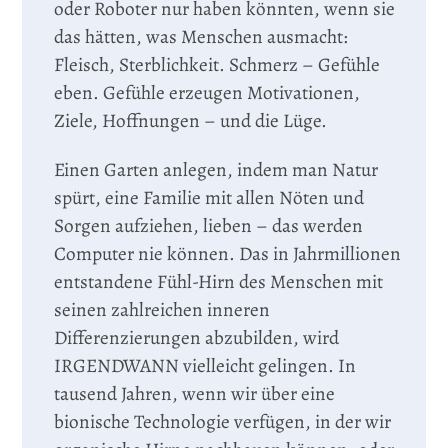
oder Roboter nur haben könnten, wenn sie
das hätten, was Menschen ausmacht:
Fleisch, Sterblichkeit. Schmerz – Gefühle
eben. Gefühle erzeugen Motivationen,
Ziele, Hoffnungen – und die Lüge.
Einen Garten anlegen, indem man Natur
spürt, eine Familie mit allen Nöten und
Sorgen aufziehen, lieben – das werden
Computer nie können. Das in Jahrmillionen
entstandene Fühl-Hirn des Menschen mit
seinen zahlreichen inneren
Differenzierungen abzubilden, wird
IRGENDWANN vielleicht gelingen. In
tausend Jahren, wenn wir über eine
bionische Technologie verfügen, in der wir