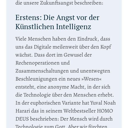
die unsere Zukunftsangst beschreiben:
Erstens: Die Angst vor der
Künstlichen Intelligenz
Viele Menschen haben den Eindruck, dass
uns das Digitale meilenweit über den Kopf
wächst. Dass dort im Gewusel der
Rechenoperationen und
Zusammenschaltungen und unentwegten
Beschleunigungen ein neues »Wesen«
entsteht, eine anonyme Macht, in der sich
die Technologie über den Menschen erhebt.
In der euphorischen Variante hat Yuval Noah
Harari das in seinem Weltbestseller HOMO
DEUS beschrieben: Der Mensch wird durch
Technologie zum Gott. Aber wir fürchten