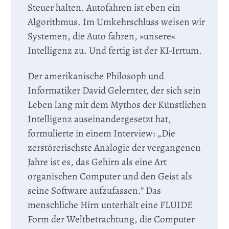
Steuer halten. Autofahren ist eben ein
Algorithmus. Im Umkehrschluss weisen wir
Systemen, die Auto fahren, »unsere«
Intelligenz zu. Und fertig ist der KI-Irrtum.
Der amerikanische Philosoph und
Informatiker David Gelernter, der sich sein
Leben lang mit dem Mythos der Künstlichen
Intelligenz auseinandergesetzt hat,
formulierte in einem Interview: „Die
zerstörerischste Analogie der vergangenen
Jahre ist es, das Gehirn als eine Art
organischen Computer und den Geist als
seine Software aufzufassen.” Das
menschliche Hirn unterhält eine FLUIDE
Form der Weltbetrachtung, die Computer