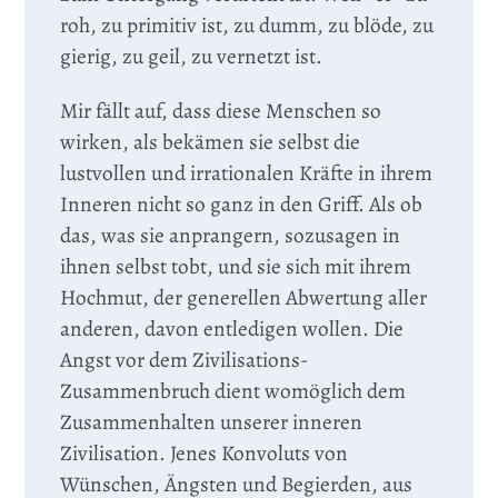
roh, zu primitiv ist, zu dumm, zu blöde, zu
gierig, zu geil, zu vernetzt ist.
Mir fällt auf, dass diese Menschen so
wirken, als bekämen sie selbst die
lustvollen und irrationalen Kräfte in ihrem
Inneren nicht so ganz in den Griff. Als ob
das, was sie anprangern, sozusagen in
ihnen selbst tobt, und sie sich mit ihrem
Hochmut, der generellen Abwertung aller
anderen, davon entledigen wollen. Die
Angst vor dem Zivilisations-
Zusammenbruch dient womöglich dem
Zusammenhalten unserer inneren
Zivilisation. Jenes Konvoluts von
Wünschen, Ängsten und Begierden, aus