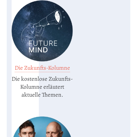
Die Zukunfts-Kolumne
Die kostenlose Zukunfts-
Kolumne erläutert
aktuelle Themen.