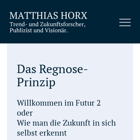
Das Regnose-
Prinzip
Willkommen im Futur 2
oder
Wie man die Zukunft in sich
selbst erkennt