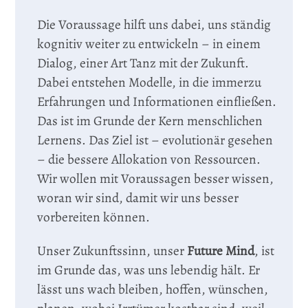
Die Voraussage hilft uns dabei, uns ständig
kognitiv weiter zu entwickeln – in einem
Dialog, einer Art Tanz mit der Zukunft.
Dabei entstehen Modelle, in die immerzu
Erfahrungen und Informationen einfließen.
Das ist im Grunde der Kern menschlichen
Lernens. Das Ziel ist – evolutionär gesehen
– die bessere Allokation von Ressourcen.
Wir wollen mit Voraussagen besser wissen,
woran wir sind, damit wir uns besser
vorbereiten können.
Unser Zukunftssinn, unser
Future Mind
, ist
im Grunde das, was uns lebendig hält. Er
lässt uns wach bleiben, hoffen, wünschen,