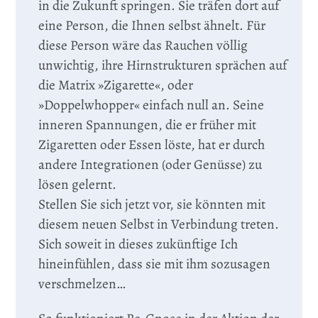
in die Zukunft springen. Sie träfen dort auf
eine Person, die Ihnen selbst ähnelt. Für
diese Person wäre das Rauchen völlig
unwichtig, ihre Hirnstrukturen sprächen auf
die Matrix »Zigarette«, oder
»Doppelwhopper« einfach null an. Seine
inneren Spannungen, die er früher mit
Zigaretten oder Essen löste, hat er durch
andere Integrationen (oder Genüsse) zu
lösen gelernt.
Stellen Sie sich jetzt vor, sie könnten mit
diesem neuen Selbst in Verbindung treten.
Sich soweit in dieses zukünftige Ich
hineinfühlen, dass sie mit ihm sozusagen
verschmelzen…