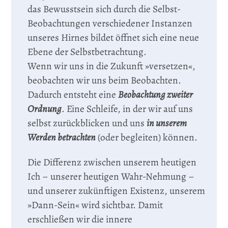
das Bewusstsein sich durch die Selbst-
Beobachtungen verschiedener Instanzen
unseres Hirnes bildet öffnet sich eine neue
Ebene der Selbstbetrachtung.
Wenn wir uns in die Zukunft »versetzen«,
beobachten wir uns beim Beobachten.
Dadurch entsteht eine
Beobachtung zweiter
Ordnung
. Eine Schleife, in der wir auf uns
selbst zurückblicken und uns
in unserem
Werden betrachten
(oder begleiten) können.
Die Differenz zwischen unserem heutigen
Ich – unserer heutigen Wahr-Nehmung –
und unserer zukünftigen Existenz, unserem
»Dann-Sein« wird sichtbar. Damit
erschließen wir die innere