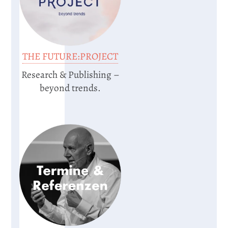
THE FUTURE:PROJECT
Research & Publishing –
beyond trends.