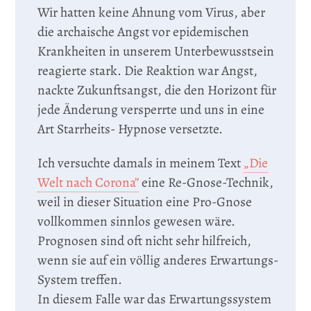
Wir hatten keine Ahnung vom Virus, aber
die archaische Angst vor epidemischen
Krankheiten in unserem Unterbewusstsein
reagierte stark. Die Reaktion war Angst,
nackte Zukunftsangst, die den Horizont für
jede Änderung versperrte und uns in eine
Art Starrheits- Hypnose versetzte.
Ich versuchte damals in meinem Text
„Die
Welt nach Corona”
eine Re-Gnose-Technik,
weil in dieser Situation eine Pro-Gnose
vollkommen sinnlos gewesen wäre.
Prognosen sind oft nicht sehr hilfreich,
wenn sie auf ein völlig anderes Erwartungs-
System treffen.
In diesem Falle war das Erwartungssystem