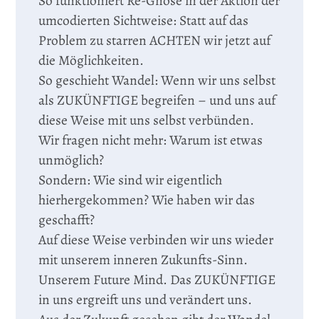
So funktioniert Re-Gnose in der Aktion der
umcodierten Sichtweise: Statt auf das
Problem zu starren ACHTEN wir jetzt auf
die Möglichkeiten.
So geschieht Wandel: Wenn wir uns selbst
als ZUKÜNFTIGE begreifen – und uns auf
diese Weise mit uns selbst verbünden.
Wir fragen nicht mehr: Warum ist etwas
unmöglich?
Sondern: Wie sind wir eigentlich
hierhergekommen? Wie haben wir das
geschafft?
Auf diese Weise verbinden wir uns wieder
mit unserem inneren Zukunfts-Sinn.
Unserem Future Mind. Das ZUKÜNFTIGE
in uns ergreift uns und verändert uns.