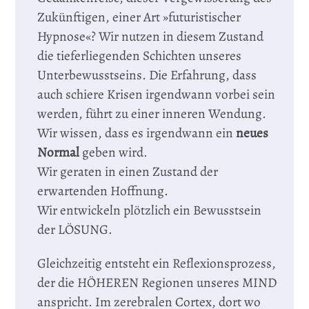
Zukünftigen, einer Art »futuristischer
Hypnose«? Wir nutzen in diesem Zustand
die tieferliegenden Schichten unseres
Unterbewusstseins. Die Erfahrung, dass
auch schiere Krisen irgendwann vorbei sein
werden, führt zu einer inneren Wendung.
Wir wissen, dass es irgendwann ein
neues
Normal
geben wird.
Wir geraten in einen Zustand der
erwartenden Hoffnung.
Wir entwickeln plötzlich ein Bewusstsein
der LÖSUNG.
Gleichzeitig entsteht ein Reflexionsprozess,
der die HÖHEREN Regionen unseres MIND
anspricht. Im zerebralen Cortex, dort wo