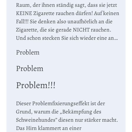
Raum, der ihnen ständig sagt, dass sie jetzt
KEINE Zigarette rauchen dürfen! Auf keinen
Fall!!! Sie denken also unaufhörlich an die
Zigarette, die sie gerade NICHT rauchen.
Und schon stecken Sie sich wieder eine an…
Problem
Problem
Problem!!!
Dieser Problemfixierungseffekt ist der
Grund, warum die „Bekämpfung des
Schweinehundes” diesen nur stärker macht.
Das Hirn klammert an einer