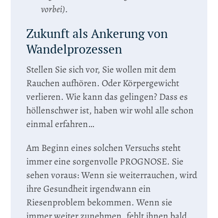
vorbei).
Zukunft als Ankerung von
Wandelprozessen
Stellen Sie sich vor, Sie wollen mit dem
Rauchen aufhören. Oder Körpergewicht
verlieren. Wie kann das gelingen? Dass es
höllenschwer ist, haben wir wohl alle schon
einmal erfahren…
Am Beginn eines solchen Versuchs steht
immer eine sorgenvolle PROGNOSE. Sie
sehen voraus: Wenn sie weiterrauchen, wird
ihre Gesundheit irgendwann ein
Riesenproblem bekommen. Wenn sie
immer weiter zunehmen, fehlt ihnen bald