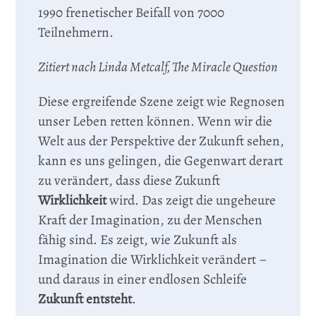
1990 frenetischer Beifall von 7000
Teilnehmern.
Zitiert nach Linda Metcalf, The Miracle Question
Diese ergreifende Szene zeigt wie Regnosen
unser Leben retten können. Wenn wir die
Welt aus der Perspektive der Zukunft sehen,
kann es uns gelingen, die Gegenwart derart
zu verändert, dass diese Zukunft
Wirklichkeit
wird. Das zeigt die ungeheure
Kraft der Imagination, zu der Menschen
fähig sind. Es zeigt, wie Zukunft als
Imagination die Wirklichkeit verändert –
und daraus in einer endlosen Schleife
Zukunft entsteht
.