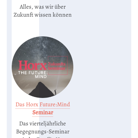
Alles, was wir über
Zukunft wissen können
Das Horx Future:Mind
Seminar
Das vierteljährliche
Begegnungs-Seminar