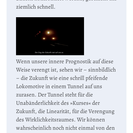
ziemlich schnell.
Wenn unsere innere Prognostik auf diese
Weise verengt ist, sehen wir – sinnbildlich
– die Zukunft wie eine schrill pfeifende
Lokomotive in einem Tunnel auf uns
zurasen. Der Tunnel steht für die
Unabänderlichkeit des »Kurses« der
Zukunft, die Linearität, für die Verengung
des Wirklichkeitsraumes. Wir können
wahrscheinlich noch nicht einmal von den