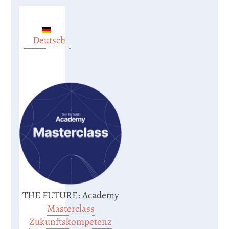
Deutsch
THE FUTURE: Academy
Masterclass
Zukunftskompetenz