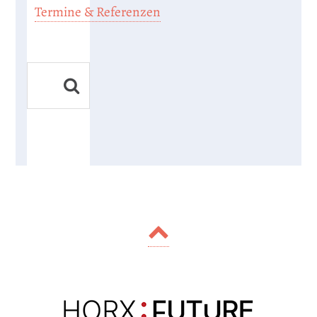
Termine & Referenzen