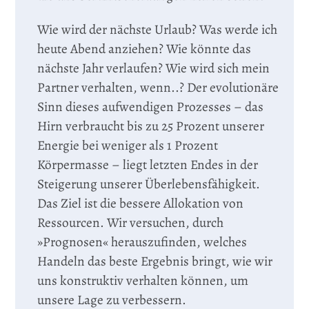
Wie wird der nächste Urlaub? Was werde ich
heute Abend anziehen? Wie könnte das
nächste Jahr verlaufen? Wie wird sich mein
Partner verhalten, wenn..? Der evolutionäre
Sinn dieses aufwendigen Prozesses – das
Hirn verbraucht bis zu 25 Prozent unserer
Energie bei weniger als 1 Prozent
Körpermasse – liegt letzten Endes in der
Steigerung unserer Überlebensfähigkeit.
Das Ziel ist die bessere Allokation von
Ressourcen. Wir versuchen, durch
»Prognosen« herauszufinden, welches
Handeln das beste Ergebnis bringt, wie wir
uns konstruktiv verhalten können, um
unsere Lage zu verbessern.