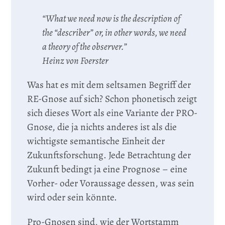
“What we need now is the description of
the “describer” or, in other words, we need
a theory of the observer.”
Heinz von Foerster
Was hat es mit dem seltsamen Begriff der
RE-Gnose auf sich? Schon phonetisch zeigt
sich dieses Wort als eine Variante der PRO-
Gnose, die ja nichts anderes ist als die
wichtigste semantische Einheit der
Zukunftsforschung. Jede Betrachtung der
Zukunft bedingt ja eine Prognose – eine
Vorher- oder Voraussage dessen, was sein
wird oder sein könnte.
Pro-Gnosen sind, wie der Wortstamm