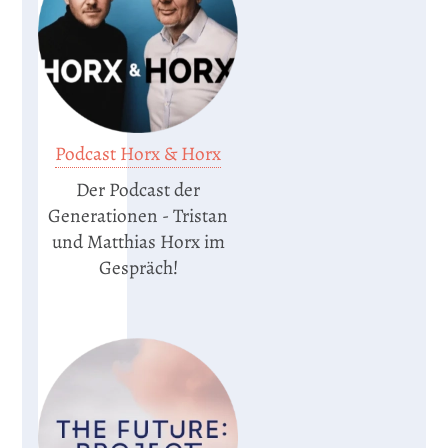
Podcast Horx & Horx
Der Podcast der
Generationen - Tristan
und Matthias Horx im
Gespräch!