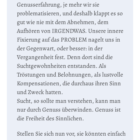
Genusserfahrung, je mehr wir sie
problematisieren, und deshalb klappt es so
gut wie nie mit dem Abnehmen, dem
Aufhören von IRGENDWAS. Unsere innere
Fixierung auf das PROBLEM nagelt uns in
der Gegenwart, oder besser: in der
Vergangenheit fest. Denn dort sind die
Suchtgewohnheiten entstanden. Als
Tröstungen und Belohnungen, als lustvolle
Kompensationen, die durchaus ihren Sinn
und Zweck hatten.
Sucht, so sollte man verstehen, kann man
nur durch Genuss überwinden. Genuss ist
die Freiheit des Sinnlichen.
Stellen Sie sich nun vor, sie könnten einfach