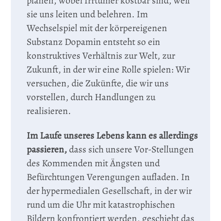
planen, wobei Irrtümer kostbar sind, weil
sie uns leiten und belehren. Im
Wechselspiel mit der körpereigenen
Substanz Dopamin entsteht so ein
konstruktives Verhältnis zur Welt, zur
Zukunft, in der wir eine Rolle spielen: Wir
versuchen, die Zukünfte, die wir uns
vorstellen, durch Handlungen zu
realisieren.
Im Laufe unseres Lebens kann es allerdings
passieren,
dass sich unsere Vor-Stellungen
des Kommenden mit Ängsten und
Befürchtungen Verengungen aufladen. In
der hypermedialen Gesellschaft, in der wir
rund um die Uhr mit katastrophischen
Bildern konfrontiert werden, geschieht das