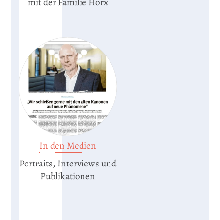
mit der Familie Horx
In den Medien
Portraits, Interviews und
Publikationen