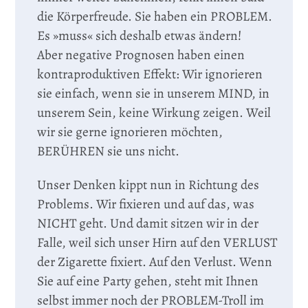
die Körperfreude. Sie haben ein PROBLEM.
Es »muss« sich deshalb etwas ändern!
Aber negative Prognosen haben einen
kontraproduktiven Effekt: Wir ignorieren
sie einfach, wenn sie in unserem MIND, in
unserem Sein, keine Wirkung zeigen. Weil
wir sie gerne ignorieren möchten,
BERÜHREN sie uns nicht.
Unser Denken kippt nun in Richtung des
Problems. Wir fixieren und auf das, was
NICHT geht. Und damit sitzen wir in der
Falle, weil sich unser Hirn auf den VERLUST
der Zigarette fixiert. Auf den Verlust. Wenn
Sie auf eine Party gehen, steht mit Ihnen
selbst immer noch der PROBLEM-Troll im