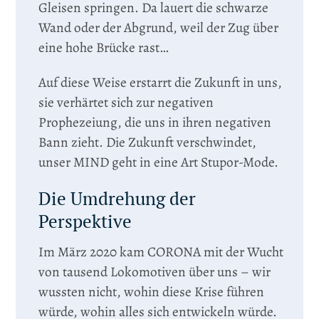
Gleisen springen. Da lauert die schwarze
Wand oder der Abgrund, weil der Zug über
eine hohe Brücke rast…
Auf diese Weise erstarrt die Zukunft in uns,
sie verhärtet sich zur negativen
Prophezeiung, die uns in ihren negativen
Bann zieht. Die Zukunft verschwindet,
unser MIND geht in eine Art Stupor-Mode.
Die Umdrehung der
Perspektive
Im März 2020 kam CORONA mit der Wucht
von tausend Lokomotiven über uns – wir
wussten nicht, wohin diese Krise führen
würde, wohin alles sich entwickeln würde.