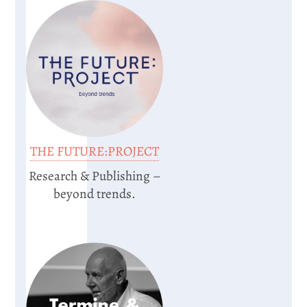
THE FUTURE:PROJECT
Research & Publishing –
beyond trends.