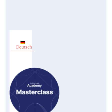
Deutsch