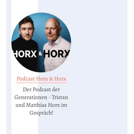
Podcast Horx & Horx
Der Podcast der
Generationen - Tristan
und Matthias Horx im
Gespräch!