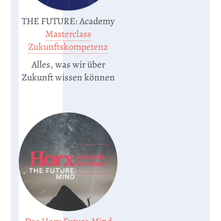
THE FUTURE: Academy
Masterclass
Zukunftskompetenz
Alles, was wir über
Zukunft wissen können