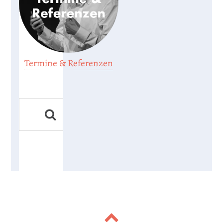
Termine & Referenzen