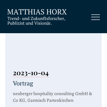
2023-10-04
Vortrag
neuberger hospitality consulting GmbH &
Co KG, Garmisch Partenkirchen