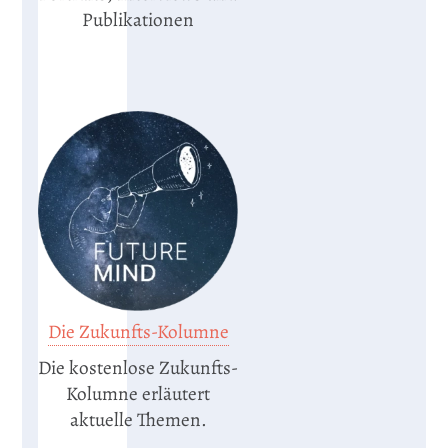
Publikationen
Die Zukunfts-Kolumne
Die kostenlose Zukunfts-
Kolumne erläutert
aktuelle Themen.